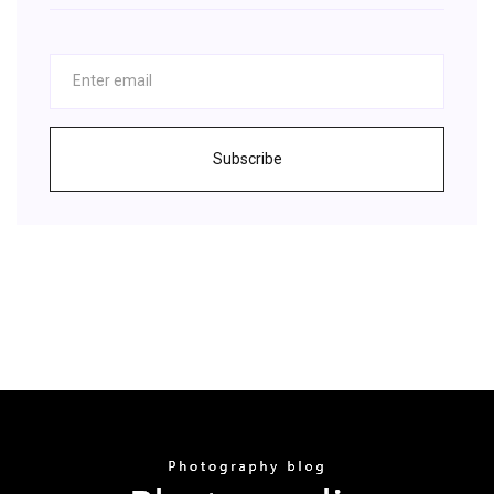
Subscribe