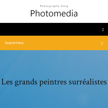
Les grands peintres surréalistes