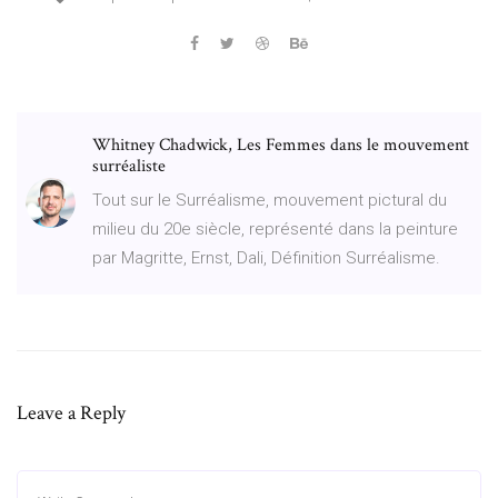
Whitney Chadwick, Les Femmes dans le mouvement
surréaliste
Tout sur le Surréalisme, mouvement pictural du
milieu du 20e siècle, représenté dans la peinture
par Magritte, Ernst, Dali, Définition Surréalisme.
Leave a Reply