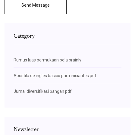
Send Message
Category
Rumus luas permukaan bola brainly
Apostila de ingles basico para iniciantes pdf
Jurnal diversifikasi pangan pdf
Newsletter