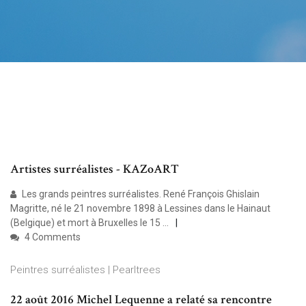
Artistes surréalistes - KAZoART
Les grands peintres surréalistes. René François Ghislain
Magritte, né le 21 novembre 1898 à Lessines dans le Hainaut
(Belgique) et mort à Bruxelles le 15 …
4 Comments
Peintres surréalistes | Pearltrees
22 août 2016 Michel Lequenne a relaté sa rencontre