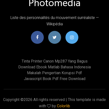
Liste des personnalités du mouvement surréaliste —
Wikipédia
Tinta Printer Canon Mp287 Yang Bagus
Download Ebook Matlab Bahasa Indonesia
Makalah Pengertian Korupsi Pdf
Javascript Book Pdf Free Download
Copyright ©
2026 All rights reserved | This template is made
with
by
Colorlib